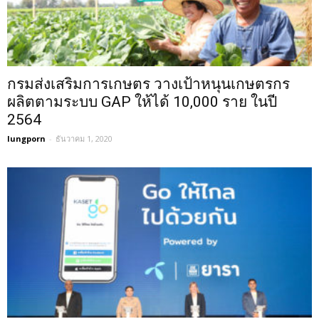
กรมส่งเสริมการเกษตร วางเป้าหนุนเกษตรกร
ผลิตตามระบบ GAP ให้ได้ 10,000 ราย ในปี
2564
lungporn
-
ธันวาคม 1, 2020