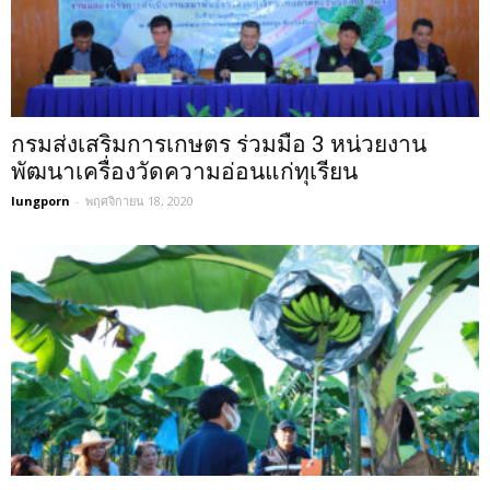
กรมส่งเสริมการเกษตร ร่วมมือ 3 หน่วยงาน
พัฒนาเครื่องวัดความอ่อนแก่ทุเรียน
lungporn
-
พฤศจิกายน 18, 2020