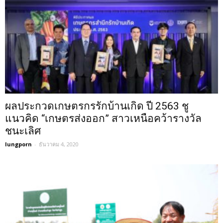
ผลประกวดเกษตรกรรักบ้านเกิด ปี 2563 ชู
แนวคิด “เกษตรส่งออก” สาวเหนือคว้ารางวัล
ชนะเลิศ
lungporn
-
ธันวาคม 4, 2020