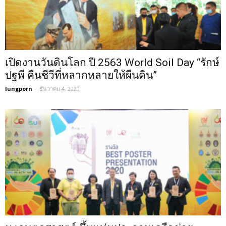
เปิดงานวันดินโลก ปี 2563 World Soil Day “รักษ์
ปฐพี คืนชีวีที่หลากหลายให้ผืนดิน”
lungporn
-
ธันวาคม 4, 2020