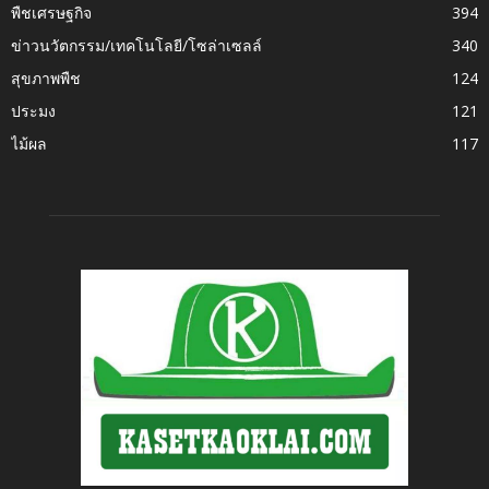
พืชเศรษฐกิจ
394
ข่าวนวัตกรรม/เทคโนโลยี/โซล่าเซลล์
340
สุขภาพพืช
124
ประมง
121
ไม้ผล
117