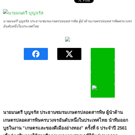
นายมนตรี บุญจรัส ประธานชมรมเกษตรปลอดสารพิษ ผู้นำด้านเกษตรปลอดสารพิษครบวงจร
อันดับหนึ่งในประเทศไทย
นายมนตรี
บุญจรัส
ประธานชมรมเกษตรปลอดสารพิษ
ผู้นำด้าน
เกษตรปลอดสารพิษครบวงจรอันดับหนึ่งในประเทศไทย
นำทีมออก
บูธในงาน
“
เกษตรและของดีเมืองอ่างทอง
”
ครั้งที่
6
ประจำปี
2561