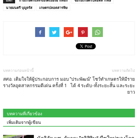
แท็ก
งานเกษตรและของดีเมืองอ่างทอง
ชมรมเกษตรปลอดสารพิษ
นายมนตรี บุญจรัส
เกษตรปลอดสารพิษ
บทความก่อนหน้านี้
บทความถัดไป
สศอ. เติมใจให้ผู้ประกอบการ มอบ
“ประพัฒน์” โชว์ทำเกษตรให้มีราย
รางวัลอุตสาหกรรมดีเด่น ครั้งที่ 1
ได้ 4 ระดับ-ทั้งระยะสั้น และระยะ
ยาว
บทความที่เกี่ยวข้อง
เพิ่มเติมจากผู้เขียน