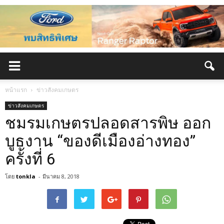
หน้าแรก
ข่าวสังคมเกษตร
ข่าวสังคมเกษตร
ชมรมเกษตรปลอดสารพิษ ออก
บูธงาน “ของดีเมืองอ่างทอง”
ครั้งที่ 6
โดย
tonkla
-
มีนาคม 8, 2018