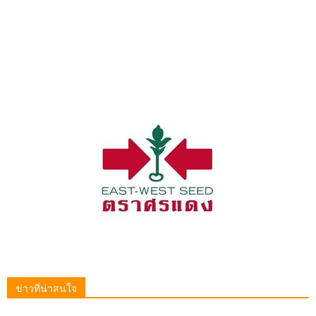
ข่าวที่น่าสนใจ