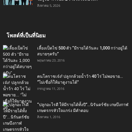
สิงหาคม 5, 2026
โพสต์ที่เป็นที่นิยม
เลี้ยงเป็ดไข่ 500 ตัว “มีรายได้วันละ 1,000 กว่าอยู่ได้
สบายๆครับ”
พฤษภาคม 23, 2016
คนโคราชเจ๋ง! ปลูกกล้วยน้ำว้า 40 ไร่ ไม่พอขาย…
“ไม่เชื่อก็ให้มาดูงานได้”‬
กรกฎาคม 11, 2016
“ปลูกอะไรดี ให้มีรายได้ทั้งปี”…นิรันดร์ชัย เกษบึงกาฬ
เกษตรกรหัวใจแกร่ง มีคำตอบ
สิงหาคม 1, 2016