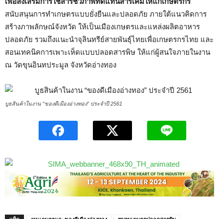
เพื่อส่งเสริมการใช้สารชีวภาพทดแทนสารเคมีให้แก่เกษตรกร
สนับสนุนการทำเกษตรแบบยั่งยืนและปลอดภัย
ภายใต้แนวคิดการ
สร้างภาพลักษณ์จังหวัด ให้เป็นเมืองเกษตรและแหล่งผลิตอาหาร
ปลอดภัย รวมถึงแนะนำจุลินทรีย์สายพันธุ์ไทยเพื่อเกษตรกรไทย และ
สอนเทคนิคการเพาะเห็ดแบบปลอดสารพิษ ให้แก่ผู้สนใจภายในงาน
ณ วัดขุนอินทประมูล จังหวัดอ่างทอง
บูธสินค้าในงาน “ของดีเมืองอ่างทอง” ประจำปี 2561