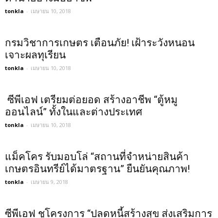
tonkla
-
เมษายน 10, 2018
กรมวิชาการเกษตร เตือนภัย! เฝ้าระวังหนอน
เจาะผลทุเรียน
tonkla
-
เมษายน 10, 2018
ซีพีเอฟ เตรียมต่อยอด สร้างอาชีพ “ตู้หมู
ออนไลน์” ทั้งในและต่างประเทศ
tonkla
-
เมษายน 10, 2018
แม็คโคร รับมอบโล่ “สถานที่จำหน่ายสินค้า
เกษตรอินทรีย์ได้มาตรฐาน” ยืนยันคุณภาพ!
tonkla
-
เมษายน 9, 2018
ซีพีเอฟ ชูโครงการ “ปลดหนี้สร้างสุข ส่งเสริมการ