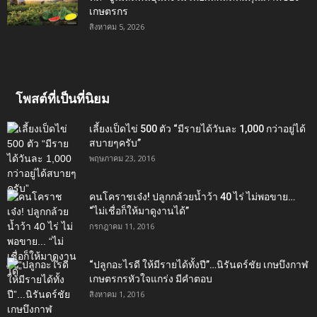
เกษตรกร
สิงหาคม 5, 2026
โพสต์ที่เป็นที่นิยม
เลี้ยงเป็ดไข่ 500 ตัว “มีรายได้วันละ 1,000 กว่าอยู่ได้
สบายๆครับ”
พฤษภาคม 23, 2016
คนโคราชเจ๋ง! ปลูกกล้วยน้ำว้า 40 ไร่ ไม่พอขาย…
“ไม่เชื่อก็ให้มาดูงานได้”‬
กรกฎาคม 11, 2016
“ปลูกอะไรดี ให้มีรายได้ทั้งปี”…นิรันดร์ชัย เกษบึงกาฬ
เกษตรกรหัวใจแกร่ง มีคำตอบ
สิงหาคม 1, 2016