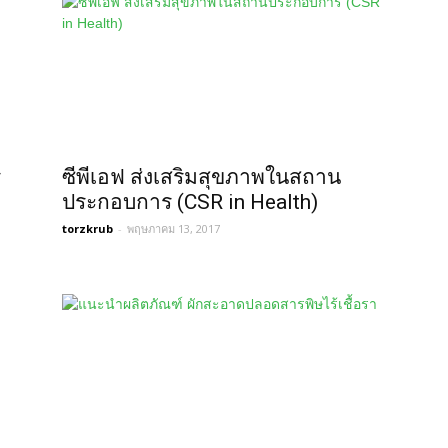
ร
ซีพีเอฟ ส่งเสริมสุขภาพในสถาน
ประกอบการ (CSR in Health)
torzkrub
-
พฤษภาคม 13, 2017