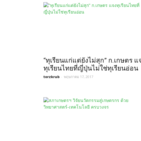
“ทุเรียนแก่แต่ยังไม่สุก” ก.เกษตร แ
ทุเรียนไทยที่ญี่ปุ่นไม่ใช่ทุเรียนอ่อน
torzkrub
-
พฤษภาคม 17, 2017