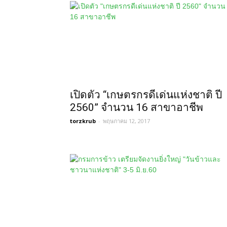
เปิดตัว “เกษตรกรดีเด่นแห่งชาติ ปี
2560” จำนวน 16 สาขาอาชีพ
torzkrub
-
พฤษภาคม 12, 2017