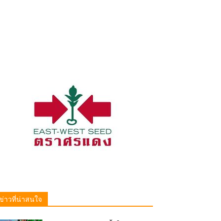
ข่าวที่น่าสนใจ