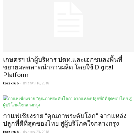
เกษตรฯ นำผู้บริหาร ปตท.และเอกชนลงพื้นที่
ขยายผลตลาดนำการผลิต โดยใช้ Digital
Platform
torzkrub
-
ธันวาคม 16, 2018
กาแฟเชียงราย “คุณภาพระดับโลก” จากแหล่ง
ปลูกที่ดีที่สุดของไทย สู่ผู้บริโภคใจกลางกรุง
torzkrub
-
กันยายน 23, 2018