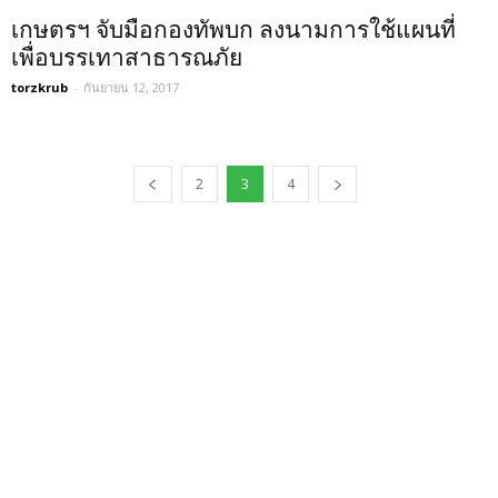
เกษตรฯ จับมือกองทัพบก ลงนามการใช้แผนที่
เพื่อบรรเทาสาธารณภัย
torzkrub
-
กันยายน 12, 2017
2
3
4