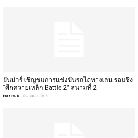
ยันม่าร์ เชิญชมการแข่งขันรถไถทางเลน รอบชิง
“ศึกควายเหล็ก Battle 2” สนามที่ 2
torzkrub
-
มีนาคม 24, 2018