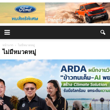
หน้าแรก
ไม่มีหมวดหมู่
ไม่มีหมวดหมู่