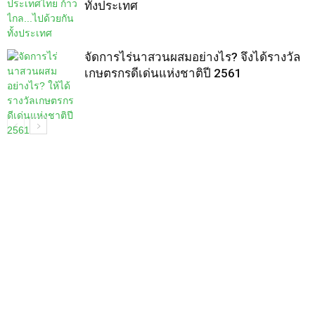
ทั้งประเทศ
จัดการไร่นาสวนผสมอย่างไร? จึงได้รางวัล
เกษตรกรดีเด่นแห่งชาติปี 2561