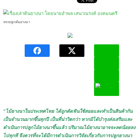
ทรงปลูกต้นยางนา
“ไม้ยางนาในประเทศไทย ได้ถูกตัดฟันใช้สอยและทำเป็นสินค้ากัน
เป็นจำนวนมากขึ้นทุกปี เป็นที่น่าวิตกว่า หากมิได้บำรุงส่งเสริมและ
ดำเนินการปลูกไม้ยางนาขึ้นแล้ว ปริมาณไม้ยางนาอาจจะลดน้อยลง
ไปทุกที จึงควรที่จะได้มีการดำเนินการวิจัยเกี่ยวกับการปลูกยางนา