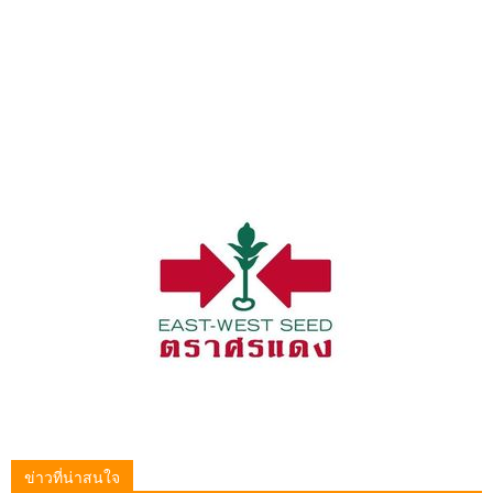
ข่าวที่น่าสนใจ