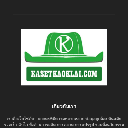
เกี่ยวกับเรา
เราคือเว็บไซต์ข่าวเกษตรที่มีความหลากหลาย ข้อมูลถูกต้อง ทันสมัย
รวดเร็ว ฉับไว ทั้งด้านการผลิต การตลาด การแปรรูป รวมทั้งนวัตกรรม