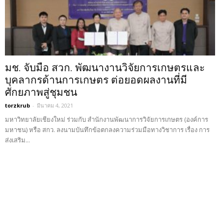
มช. จับมือ สวก. พัฒนางานวิจัยการเกษตรและ
บุคลากรด้านการเกษตร ต่อยอดผลงานที่มี
ศักยภาพสู่ชุมชน
torzkrub
-
มีนาคม 4, 2021
มหาวิทยาลัยเชียงใหม่ ร่วมกับ สำนักงานพัฒนาการวิจัยการเกษตร (องค์การ
มหาชน) หรือ สกว. ลงนามบันทึกข้อตกลงความร่วมมือทางวิชาการ เรื่อง การ
ส่งเสริม...