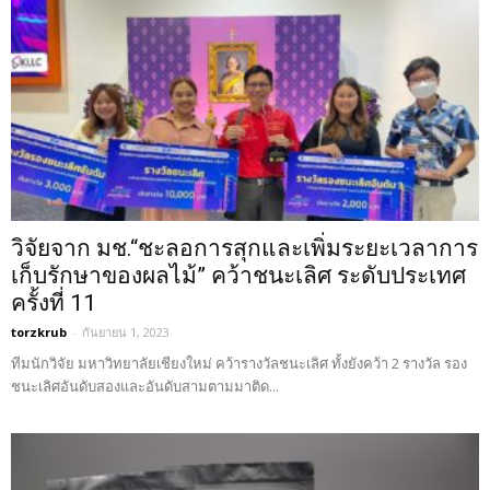
วิจัยจาก มช.“ชะลอการสุกและเพิ่มระยะเวลาการ
เก็บรักษาของผลไม้” คว้าชนะเลิศ ระดับประเทศ
ครั้งที่ 11
torzkrub
-
กันยายน 1, 2023
ทีมนักวิจัย มหาวิทยาลัยเชียงใหม่ คว้ารางวัลชนะเลิศ ทั้งยังคว้า 2 รางวัล รอง
ชนะเลิศอันดับสองและอันดับสามตามมาติด...