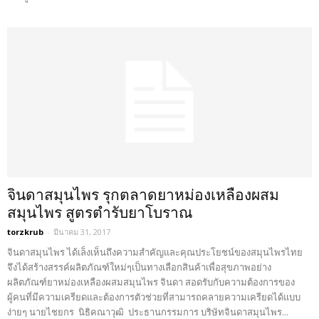
จินดาสมุนไพร รุกตลาดยาหม่องเหลืองผสม
สมุนไพร สูตรตำรับยาโบราณ
torzkrub
-
มีนาคม 31, 2017
จินดาสมุนไพร ได้เล็งเห็นถึงความสำคัญและคุณประโยชน์ของสมุนไพรไทย
จึงได้สร้างสรรค์ผลิตภัณฑ์ใหม่ๆเป็นทางเลือกสินค้าเพื่อสุขภาพอย่าง
ผลิตภัณฑ์ยาหม่องเหลืองผสมสมุนไพร จินดา สอดรับกับความต้องการของ
ผู้คนที่มีความเครียดและต้องการตัวช่วยที่สามารถคลายความเครียดได้แบบ
ง่ายๆ นายไชยกร นิธิคณาวุฒิ ประธานกรรมการ บริษัทจินดาสมุนไพร...