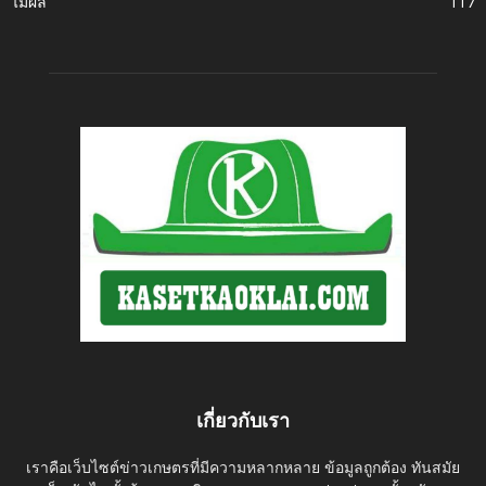
ไม้ผล
117
เกี่ยวกับเรา
เราคือเว็บไซต์ข่าวเกษตรที่มีความหลากหลาย ข้อมูลถูกต้อง ทันสมัย