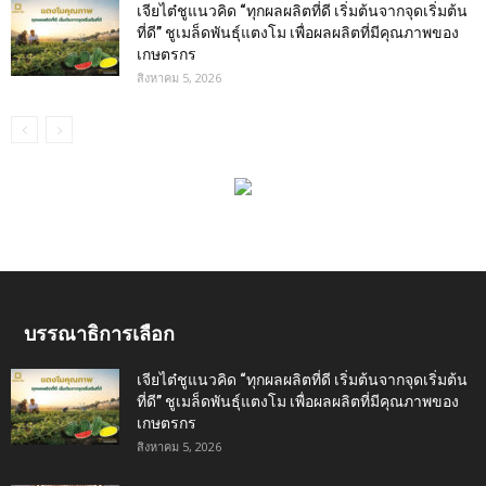
เจียไต๋ชูแนวคิด “ทุกผลผลิตที่ดี เริ่มต้นจากจุดเริ่มต้น
ที่ดี” ชูเมล็ดพันธุ์แตงโม เพื่อผลผลิตที่มีคุณภาพของ
เกษตรกร
สิงหาคม 5, 2026
บรรณาธิการเลือก
เจียไต๋ชูแนวคิด “ทุกผลผลิตที่ดี เริ่มต้นจากจุดเริ่มต้น
ที่ดี” ชูเมล็ดพันธุ์แตงโม เพื่อผลผลิตที่มีคุณภาพของ
เกษตรกร
สิงหาคม 5, 2026