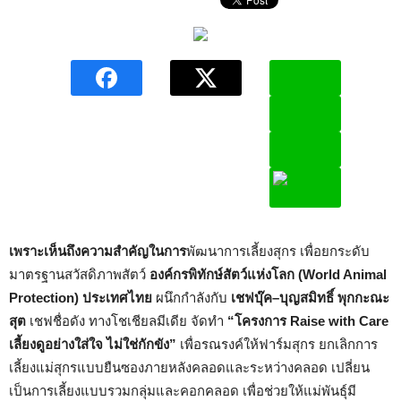
เพราะเห็นถึงความสำคัญในการ
พัฒนาการเลี้ยงสุกร เพื่อยกระดับ
มาตรฐานสวัสดิภาพสัตว์
องค์กรพิทักษ์สัตว์แห่งโลก (
World Animal
Protection)
ประเทศไทย
ผนึกกำลังกับ
เชฟบุ๊ค
–
บุญสมิทธิ์ พุกกะณะ
สุต
เชฟชื่อดัง ทางโชเชียลมีเดีย จัดทำ
“โครงการ
Raise with Care
เลี้ยงดูอย่างใส่ใจ ไม่ใช่กักขัง”
เพื่อรณรงค์ให้ฟาร์มสุกร ยกเลิกการ
เลี้ยงแม่สุกรแบบยืนซองภายหลังคลอดและระหว่างคลอด เปลี่ยน
เป็นการเลี้ยงแบบรวมกลุ่มและคอกคลอด เพื่อช่วยให้แม่พันธุ์มี