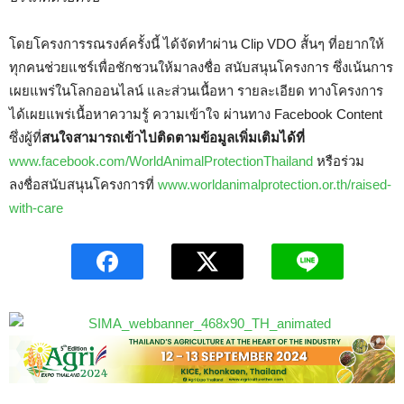
โดยโครงการรณรงค์ครั้งนี้ ได้จัดทำผ่าน Clip VDO สั้นๆ ที่อยากให้
ทุกคนช่วยแชร์เพื่อชักชวนให้มาลงชื่อ สนับสนุนโครงการ ซึ่งเน้นการ
เผยแพร่ในโลกออนไลน์ และส่วนเนื้อหา รายละเอียด ทางโครงการ
ได้เผยแพร่เนื้อหาความรู้ ความเข้าใจ ผ่านทาง Facebook Content
ซึ่งผู้ที่
สนใจสามารถเข้าไปติดตามข้อมูลเพิ่มเติมได้ที่
www.facebook.com/WorldAnimalProtectionThailand
หรือร่วม
ลงชื่อสนับสนุนโครงการที่
www.worldanimalprotection.or.th/raised-
with-care