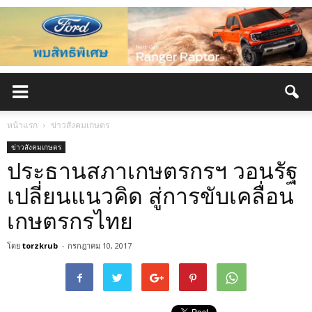
หน้าแรก
ข่าวสังคมเกษตร
ข่าวสังคมเกษตร
ประธานสภาเกษตรกรฯ วอนรัฐ
เปลี่ยนแนวคิด สู่การขับเคลื่อน
เกษตรกรไทย
โดย
torzkrub
-
กรกฎาคม 10, 2017