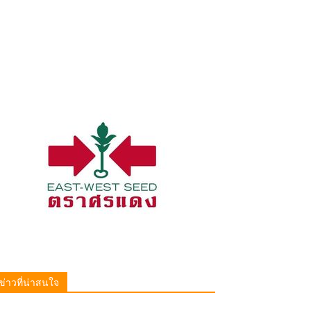
ข่าวที่น่าสนใจ