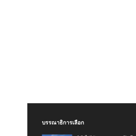
บรรณาธิการเลือก