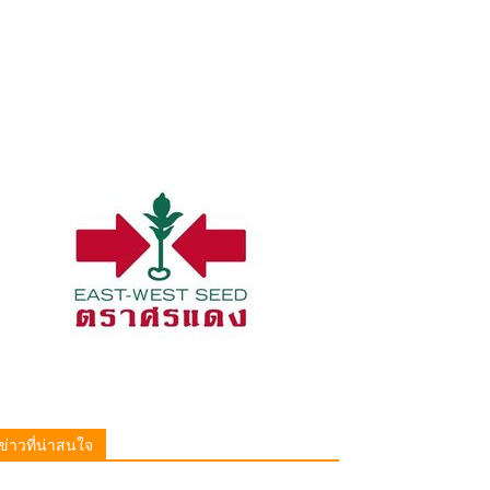
ข่าวที่น่าสนใจ