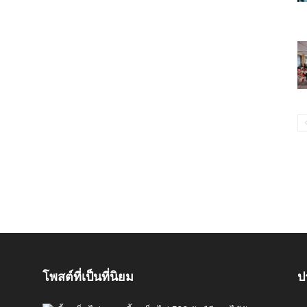
โพสต์ที่เป็นที่นิยม
ป