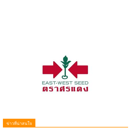
ข่าวที่น่าสนใจ