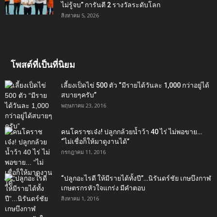
ไม่รู้จบ” การันตี 2 รางวัลระดับโลก
สิงหาคม 5, 2026
โพสต์ที่เป็นที่นิยม
เลี้ยงเป็ดไข่ 500 ตัว “มีรายได้วันละ 1,000 กว่าอยู่ได้
สบายๆครับ”
พฤษภาคม 23, 2016
คนโคราชเจ๋ง! ปลูกกล้วยน้ำว้า 40 ไร่ ไม่พอขาย…
“ไม่เชื่อก็ให้มาดูงานได้”‬
กรกฎาคม 11, 2016
“ปลูกอะไรดี ให้มีรายได้ทั้งปี”…นิรันดร์ชัย เกษบึงกาฬ
เกษตรกรหัวใจแกร่ง มีคำตอบ
สิงหาคม 1, 2016