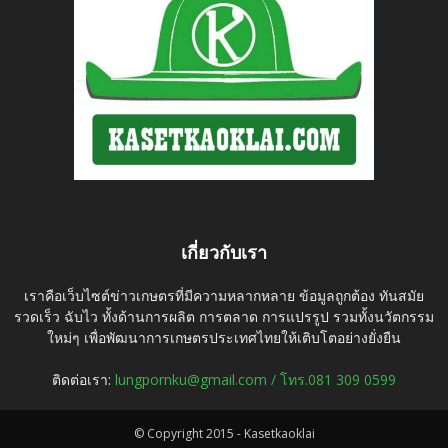
เกี่ยวกับเรา
เราคือเว็บไซต์ข่าวเกษตรที่มีความหลากหลาย ข้อมูลถูกต้อง ทันสมัย
รวดเร็ว ฉับไว ทั้งด้านการผลิต การตลาด การแปรรูป รวมทั้งนวัตกรรม
ใหม่ๆ เพื่อพัฒนาการเกษตรประเทศไทยให้เติบโตอย่างยั่งยืน
ติดต่อเรา:
lungpornku@gmail.com / โทร.081 309 0599
© Copyright 2015 - Kasetkaoklai