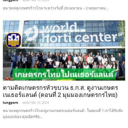
หมายเหตุ/เกษตรก้าวไกล ระหว่างวันที่ 28 เมษายน – 2 พฤษภาคม...
ตามติดเกษตรกรหัวขบวน ธ.ก.ส. ดูงานเกษตร
เนเธอร์แลนด์ (ตอนที่ 2 มุมมองเกษตรกรไทย)
lungporn
-
พฤษภาคม 10, 2024
หมายเหตุ/เกษตรก้าวไกล/ดูงานเกษตรเนเธอร์แลนด์ - ในตอนที่ 1 เราได้รับฟัง
มุมมองของ คุณฉัตรชัย...