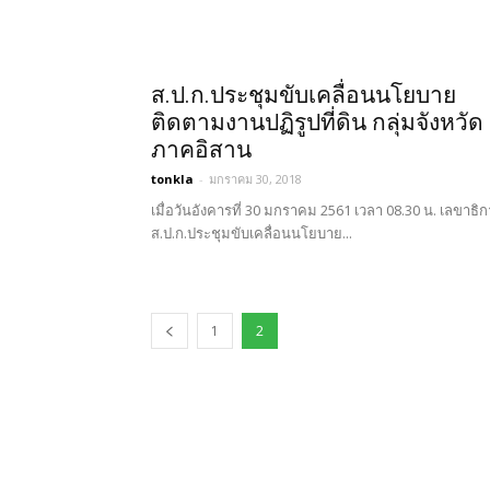
ส.ป.ก.ประชุมขับเคลื่อนนโยบาย
ติดตามงานปฏิรูปที่ดิน กลุ่มจังหวัด
ภาคอิสาน
tonkla
-
มกราคม 30, 2018
เมื่อวันอังคารที่ 30 มกราคม 2561 เวลา 08.30 น. เลขาธิ
ส.ป.ก.ประชุมขับเคลื่อนนโยบาย...
1
2