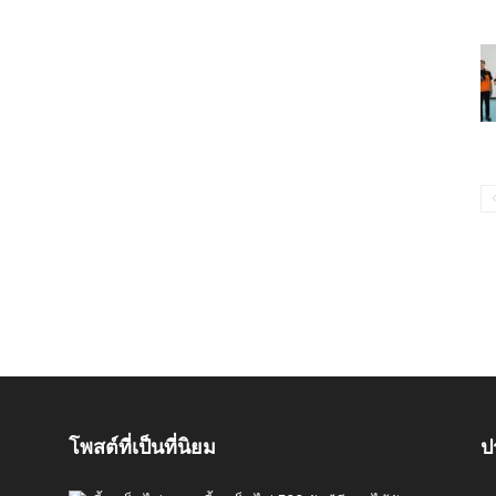
โพสต์ที่เป็นที่นิยม
ป