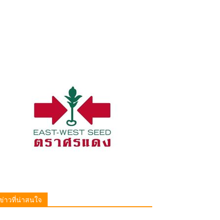
ข่าวที่น่าสนใจ