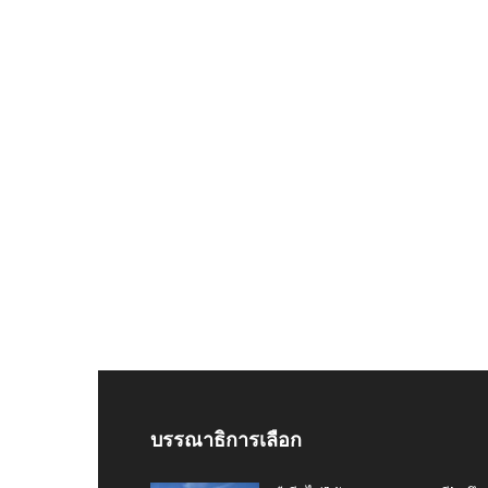
บรรณาธิการเลือก