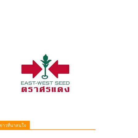
ข่าวที่น่าสนใจ