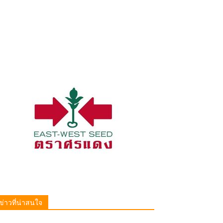
ข่าวที่น่าสนใจ