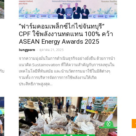
“ฟาร์มคอมเพล็กซ์ไก่ไข่จันทบุรี”
CPF ใช้พลังงานทดแทน 100% คว้า
ASEAN Energy Awards 2025
lungporn
-
ตุลาคม 21, 2025
จากความมุ่งมั่นในการดำเนินธุรกิจอย่างยั่งยืน ด้วยการนำ
แนวคิด Sustainovation ที่ให้ความสำคัญกับการลงทุนใน
กับ
เทคโนโลยีที่ทันสมัย และนำนวัตกรรมมาใช้ในมิติต่างๆ
รวมทั้ง การบริหารจัดการการใช้พลังงานให้เกิด
ประสิทธิภาพสูงสุด...