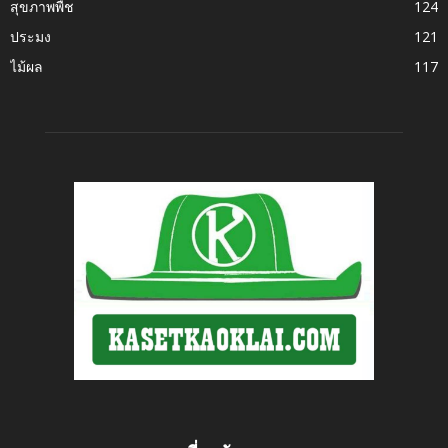
สุขภาพพืช
124
ประมง
121
ไม้ผล
117