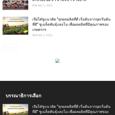
สิงหาคม 5, 2026
เจียไต๋ชูแนวคิด “ทุกผลผลิตที่ดี เริ่มต้นจากจุดเริ่มต้น
ที่ดี” ชูเมล็ดพันธุ์แตงโม เพื่อผลผลิตที่มีคุณภาพของ
เกษตรกร
สิงหาคม 5, 2026
บรรณาธิการเลือก
เจียไต๋ชูแนวคิด “ทุกผลผลิตที่ดี เริ่มต้นจากจุดเริ่มต้น
ที่ดี” ชูเมล็ดพันธุ์แตงโม เพื่อผลผลิตที่มีคุณภาพของ