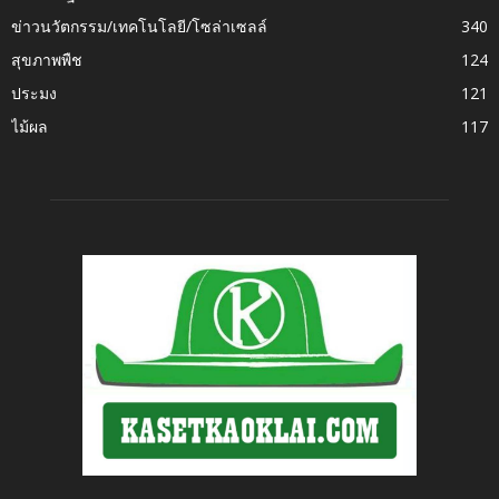
ข่าวนวัตกรรม/เทคโนโลยี/โซล่าเซลล์
340
สุขภาพพืช
124
ประมง
121
ไม้ผล
117