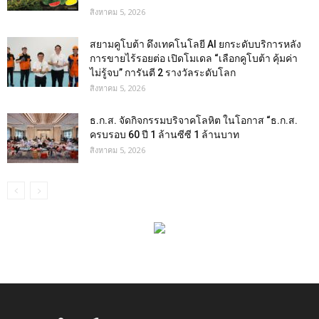
สิงหาคม 5, 2026
สยามคูโบต้า ดึงเทคโนโลยี AI ยกระดับบริการหลัง
การขายไร้รอยต่อ เปิดโมเดล “เลือกคูโบต้า คุ้มค่า
ไม่รู้จบ” การันตี 2 รางวัลระดับโลก
สิงหาคม 5, 2026
ธ.ก.ส. จัดกิจกรรมบริจาคโลหิต ในโอกาส “ธ.ก.ส.
ครบรอบ 60 ปี 1 ล้านซีซี 1 ล้านบาท
สิงหาคม 5, 2026