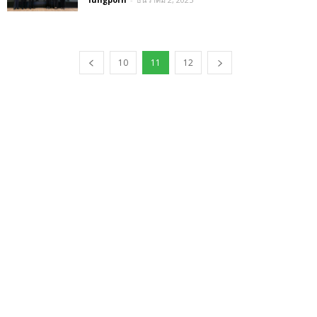
10
11
12