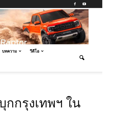
บทความ
วีดีโอ
บุกกรุงเทพฯ ใน