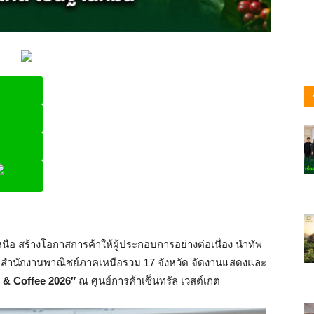
ine
ือ สร้างโอกาสการค้าให้ผู้ประกอบการอย่างต่อเนื่อง นำทัพ
ับสำนักงานพาณิชย์ภาคเหนือรวม 17 จังหวัด จัดงานแสดงและ
 & Coffee 2026″
ณ ศูนย์การค้าเซ็นทรัล เวสต์เกต