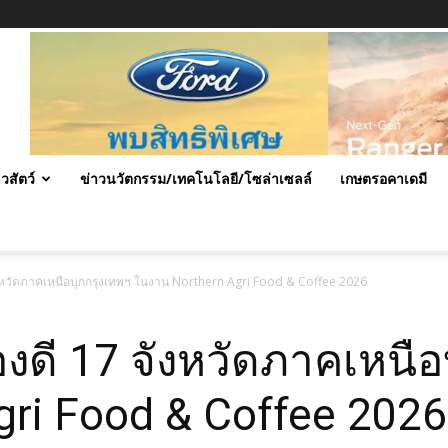
าวสัตว์
ข่าวนวัตกรรม/เทคโนโลยี/โซล่าเซลล์
เกษตรอคาเดมี
งหวัดภาคเหนือบุกกรุงเทพฯ ในงาน Northern Agri Food & Coffee 2026
งดี 17 จังหวัดภาคเหนือ
gri Food & Coffee 2026