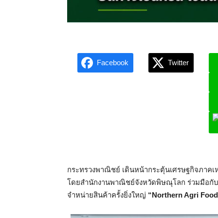
Facebook
Twitter
L
กระทรวงพาณิชย์ เดินหน้ากระตุ้นเศรษฐกิจภาคเหน
โดยสำนักงานพาณิชย์จังหวัดพิษณุโลก ร่วมมือก
จำหน่ายสินค้าครั้งยิ่งใหญ่
“
Northern Agri Food