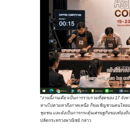
“งานนี้งานเดียวเป็นการรวบรวมที่สุดของ 17 จังห
ทางไปตามหาถึงภาคเหนือ ก็ขอเชิญชวนคนไทยมาร
ชุมชน และยังเป็นการกระตุ้นเศรษฐกิจของท้องถ
ปลัดกระทรวงพาณิชย์ กล่าว