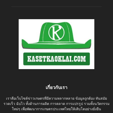
เกี่ยวกับเรา
เราคือเว็บไซต์ข่าวเกษตรที่มีความหลากหลาย ข้อมูลถูกต้อง ทันสมัย
รวดเร็ว ฉับไว ทั้งด้านการผลิต การตลาด การแปรรูป รวมทั้งนวัตกรรม
ใหม่ๆ เพื่อพัฒนาการเกษตรประเทศไทยให้เติบโตอย่างยั่งยืน