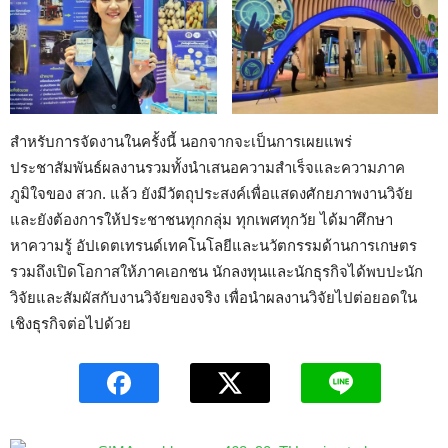
สำหรับการจัดงานในครั้งนี้ นอกจากจะเป็นการเผยแพร่
ประชาสัมพันธ์ผลงานรวมทั้งนำเสนอความสำเร็จและความภาค
ภูมิใจของ สวก. แล้ว ยังมีวัตถุประสงค์เพื่อแสดงศักยภาพงานวิจัย
และยังต้องการให้ประชาชนทุกกลุ่ม ทุกเพศทุกวัย ได้มาศึกษา
หาความรู้ อัปเดตเทรนด์เทคโนโลยีและนวัตกรรมด้านการเกษตร
รวมถึงเปิดโอกาสให้ภาคเอกชน นักลงทุนและนักธุรกิจได้พบปะนัก
วิจัยและสัมผัสกับงานวิจัยของจริง เพื่อนำผลงานวิจัยไปต่อยอดใน
เชิงธุรกิจต่อไปด้วย