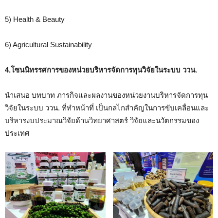
5) Health & Beauty
6) Agricultural Sustainability
4.
โ
ซนนิทรรศการของหน่วยบริหารจัดการทุนวิจัยในระบบ ววน
.
นำเสนอ บทบาท ภารกิจและผลงานของหน่วยงานบริหารจัดการทุน
วิจัยในระบบ ววน. ที่ทำหน้าที่ เป็นกลไกสำคัญในการขับเคลื่อนและ
บริหารงบประมาณวิจัยด้านวิทยาศาสตร์ วิจัยและนวัตกรรมของ
ประเทศ