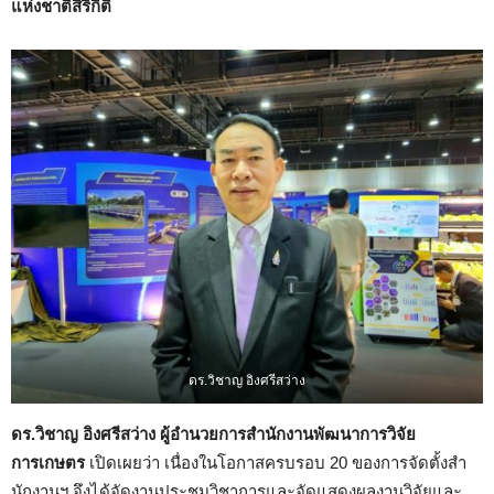
แห่งชาติสิริกิติ์
ดร.วิชาญ อิงศรีสว่าง
ดร.วิชาญ อิงศรีสว่าง ผู้อำนวยการสำนักงานพัฒนาการวิจัย
การเกษตร
เปิดเผยว่า เนื่องในโอกาสครบรอบ 20 ของการจัดตั้งสำ
นักงานฯ จึงได้จัดงานประชุมวิชาการและจัดแสดงผลงานวิจัยและ