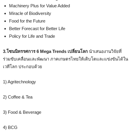
Machinery Plus for Value Added
Miracle of Biodiversity
Food for the Future
Better Forecast for Better Life
Policy for Life and Trade
3.โซนนิทรรศการ 6 Mega Trends เปลี่ยนโลก
นำเสนองานวิจัยที่
ร่วมขับเคลื่อนและพัฒนา ภาคเกษตรไทยให้เติบโตและแข่งขันได้ใน
เวทีโลก ประกอบด้วย
1) Agritechnology
2) Coffee & Tea
3) Food & Beverage
4) BCG