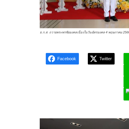
ธ.ก.ส. ถวายพระพรชัยมงคลเนื่องในวันฉัตรมงคล 4 พฤษภาคม 256
Facebook
Twitter
L