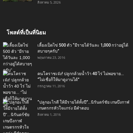
สิงหาคม 5, 2026
โพสต์ที่เป็นที่นิยม
เลี้ยงเป็ดไข่ 500 ตัว “มีรายได้วันละ 1,000 กว่าอยู่ได้
สบายๆครับ”
พฤษภาคม 23, 2016
คนโคราชเจ๋ง! ปลูกกล้วยน้ำว้า 40 ไร่ ไม่พอขาย…
“ไม่เชื่อก็ให้มาดูงานได้”‬
กรกฎาคม 11, 2016
“ปลูกอะไรดี ให้มีรายได้ทั้งปี”…นิรันดร์ชัย เกษบึงกาฬ
เกษตรกรหัวใจแกร่ง มีคำตอบ
สิงหาคม 1, 2016