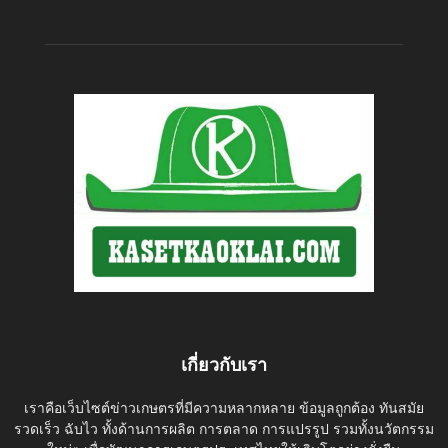
เกี่ยวกับเรา
เราคือเว็บไซต์ข่าวเกษตรที่มีความหลากหลาย ข้อมูลถูกต้อง ทันสมัย
รวดเร็ว ฉับไว ทั้งด้านการผลิต การตลาด การแปรรูป รวมทั้งนวัตกรรม