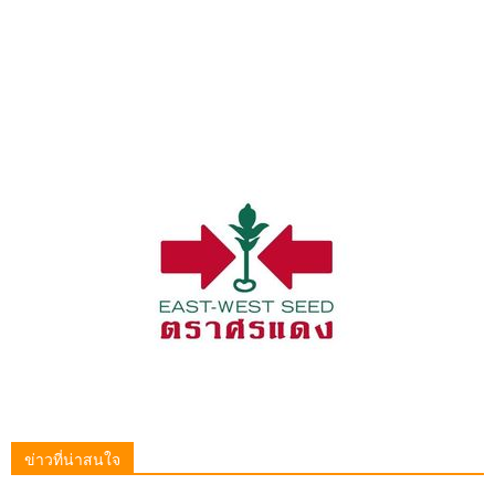
ข่าวที่น่าสนใจ