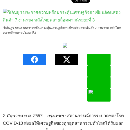
วีเอ็นยูฯ ประกาศความพร้อมกระตุ้นเศรษฐกิจอาเซียนจัดแสดงสินค้า 7 งานรวด หลังไทย
คลายล็อคดาวน์ระยะที่ 3
2
มิถุนายน พ.ศ.
2563
–
กรุงเทพฯ
: สถานการณ์การระบาดของโรค
COVID-19 ส่งผลให้เศรษฐกิจของทุกอุตสาหกรรมทั่วโลกได้รับผลก