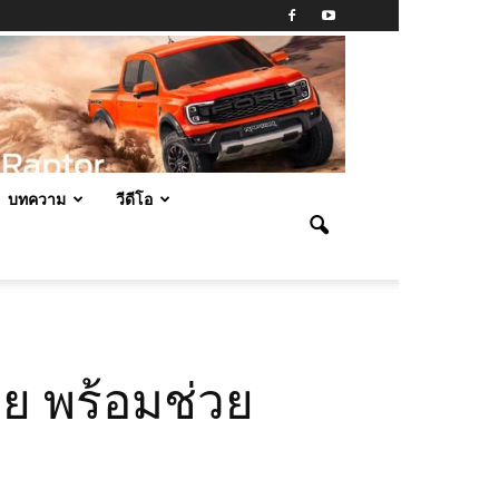
บทความ
วีดีโอ
ย พร้อมช่วย