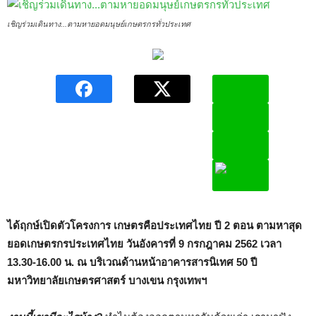
เชิญร่วมเดินทาง...ตามหายอดมนุษย์เกษตรกรทั่วประเทศ
ได้ฤกษ์เปิดตัวโครงการ เกษตรคือประเทศไทย ปี 2 ตอน ตามหาสุด
ยอดเกษตรกรประเทศไทย วันอังคารที่ 9 กรกฎาคม 2562 เวลา
13.30-16.00 น. ณ บริเวณด้านหน้าอาคารสารนิเทศ 50 ปี
มหาวิทยาลัยเกษตรศาสตร์ บางเขน กรุงเทพฯ