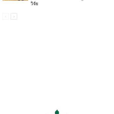
วิจัย