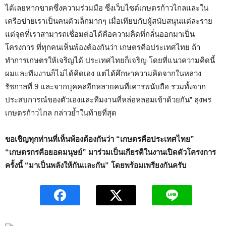
ได้เลยหากขาดซึ่งความร่วมมือ ซึ่งเว็บไซต์เกษตรก้าวไกลและใน
เครือข่ายเราเป็นคนตัวเล็กมากๆ เมื่อเทียบกับผู้สนับสนุนแต่ละราย
แต่จุดที่เราสามารถเชื่อมต่อได้คือความคิดที่กลั่นออกมาเป็น
โครงการ ที่ทุกคนเห็นพ้องต้องกันว่า เกษตรคือประเทศไทย ถ้า
ทำการเกษตรให้เจริญได้ ประเทศไทยก็เจริญ โดยที่แนวความคิดนี้
ผมและทีมงานก็ไม่ได้คิดเอง แต่ได้ศึกษาความคิดจากในหลวง
รัชกาลที่ 9 และจากบุคคลอีกหลายคนที่เคารพนับถือ รวมทั้งจาก
ประสบการณ์ของตัวเองและทีมงานที่หล่อหลอมเข้าด้วยกัน” ลุงพร
เกษตรก้าวไกล กล่าวย้ำในท้ายที่สุด
ขอเชิญทุกท่านที่เห็นพ้องต้องกันว่า “เกษตรคือประเทศไทย”
“เกษตรกรคือยอดมนุษย์” มาร่วมเป็นเกียรติในงานเปิดตัวโครงการ
ครั้งนี้ “มาเป็นพลังให้กันและกัน” โดยพร้อมเพรียงกันครับ