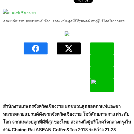
กาแฟเชียงราย "คุณภาพระดับโลก" จากแหล่งปลูกที่ดีที่สุดของไทย สู่ผู้บริโภคใจกลางกรุง
สำนักงานเกษตรจังหวัดเชียงราย ยกขบวนสุดยอดกาแฟและชา
หลากหลายแบรนด์ดังจากจังหวัดเชียงราย โชว์ศักยภาพกาแฟระดับ
โลก จากแหล่งปลูกที่ดีที่สุดของไทย ส่งตรงถึงผู้บริโภคใจกลางกรุงใน
งาน
Chaing Rai ASEAN Coffee&Tea 2018 ระหว่าง 21-23