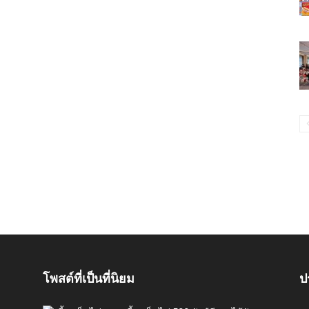
โพสต์ที่เป็นที่นิยม
ป