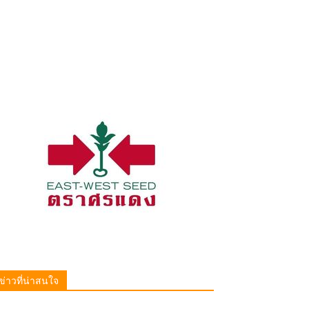
ข่าวที่น่าสนใจ