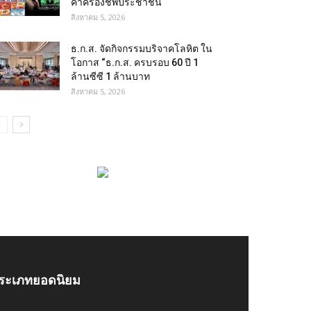
ค่าครองชีพประชาชน
สิงหาคม 5, 2026
ธ.ก.ส. จัดกิจกรรมบริจาคโลหิต ใน
โอกาส “ธ.ก.ส. ครบรอบ 60 ปี 1
ล้านซีซี 1 ล้านบาท
สิงหาคม 5, 2026
ระเภทยอดนิยม