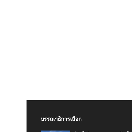
บรรณาธิการเลือก