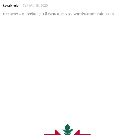
torzkrub
-
สิงหาคม 18, 2020
กรุงเทพฯ – จาการ์ตา (13 สิงหาคม 2563) – จากประสบการณ์กว่า 10...