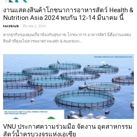
งานแสดงสินค้าโภชนาการอาหารสัตว์ Health &
Nutrition Asia 2024 พบกัน 12-14 มีนาคม นี้
torzkrub
-
มีนาคม 2, 2024
หากธุรกิจของคุณเกี่ยวข้องกับสุขภาพ โภชนาการ อาหารสัตว์ นี่คืองานแสดง
สินค้าที่คุณไม่ควรพลาด!! Health & Nutrition...
VNU ประกาศความร่วมมือ จัดงาน อุตสาหกรรม
สัตว์น้ำครบวงจรแห่งเอเซีย