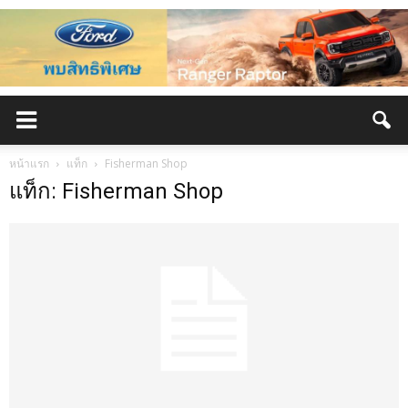
หน้าแรก
แท็ก
Fisherman Shop
แท็ก: Fisherman Shop