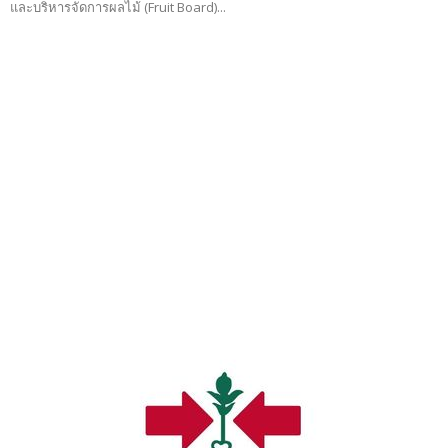
และบริหารจัดการผลไม้ (Fruit Board)...