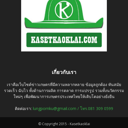
เกี่ยวกับเรา
เราคือเว็บไซต์ข่าวเกษตรที่มีความหลากหลาย ข้อมูลถูกต้อง ทันสมัย
รวดเร็ว ฉับไว ทั้งด้านการผลิต การตลาด การแปรรูป รวมทั้งนวัตกรรม
ใหม่ๆ เพื่อพัฒนาการเกษตรประเทศไทยให้เติบโตอย่างยั่งยืน
ติดต่อเรา:
lungpornku@gmail.com / โทร.081 309 0599
© Copyright 2015 - Kasetkaoklai