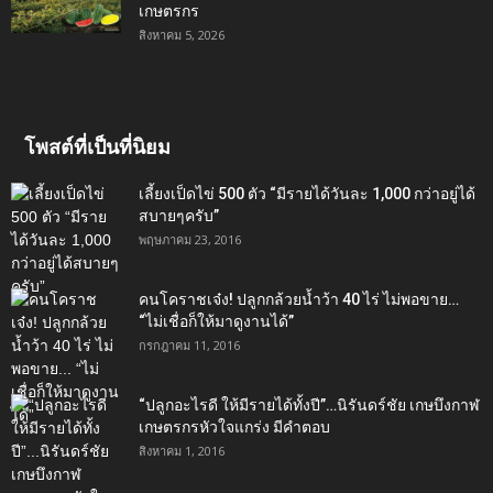
เกษตรกร
สิงหาคม 5, 2026
โพสต์ที่เป็นที่นิยม
เลี้ยงเป็ดไข่ 500 ตัว “มีรายได้วันละ 1,000 กว่าอยู่ได้
สบายๆครับ”
พฤษภาคม 23, 2016
คนโคราชเจ๋ง! ปลูกกล้วยน้ำว้า 40 ไร่ ไม่พอขาย…
“ไม่เชื่อก็ให้มาดูงานได้”‬
กรกฎาคม 11, 2016
“ปลูกอะไรดี ให้มีรายได้ทั้งปี”…นิรันดร์ชัย เกษบึงกาฬ
เกษตรกรหัวใจแกร่ง มีคำตอบ
สิงหาคม 1, 2016