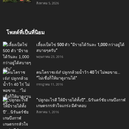
สิงหาคม 5, 2026
โพสต์ที่เป็นที่นิยม
เลี้ยงเป็ดไข่ 500 ตัว “มีรายได้วันละ 1,000 กว่าอยู่ได้
สบายๆครับ”
พฤษภาคม 23, 2016
คนโคราชเจ๋ง! ปลูกกล้วยน้ำว้า 40 ไร่ ไม่พอขาย…
“ไม่เชื่อก็ให้มาดูงานได้”‬
กรกฎาคม 11, 2016
“ปลูกอะไรดี ให้มีรายได้ทั้งปี”…นิรันดร์ชัย เกษบึงกาฬ
เกษตรกรหัวใจแกร่ง มีคำตอบ
สิงหาคม 1, 2016