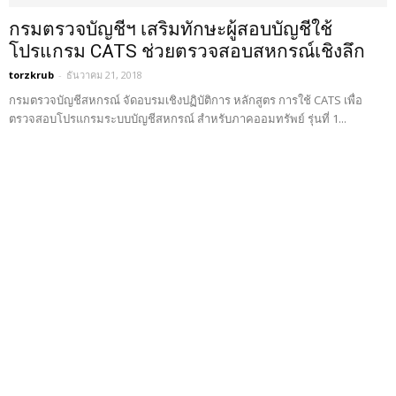
กรมตรวจบัญชีฯ เสริมทักษะผู้สอบบัญชีใช้
โปรแกรม CATS ช่วยตรวจสอบสหกรณ์เชิงลึก
torzkrub
-
ธันวาคม 21, 2018
กรมตรวจบัญชีสหกรณ์ จัดอบรมเชิงปฏิบัติการ หลักสูตร การใช้ CATS เพื่อ
ตรวจสอบโปรแกรมระบบบัญชีสหกรณ์ สำหรับภาคออมทรัพย์ รุ่นที่ 1...