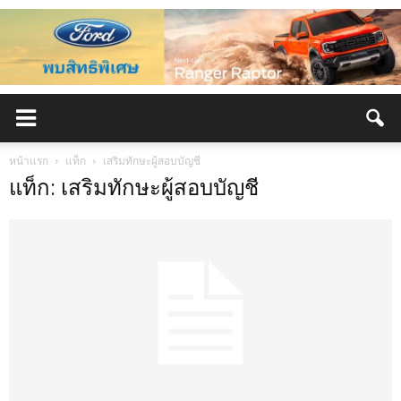
หน้าแรก
แท็ก
เสริมทักษะผู้สอบบัญชี
แท็ก: เสริมทักษะผู้สอบบัญชี