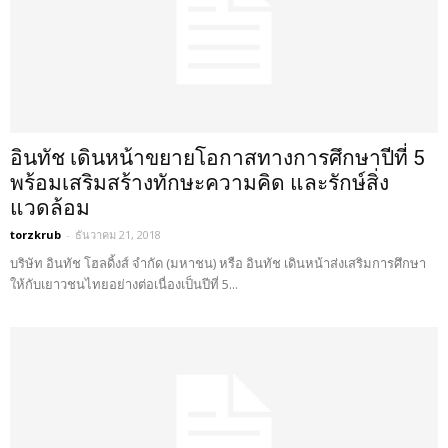
อินทัช เดินหน้าขยายโอกาสทางการศึกษาปีที่ 5
พร้อมเสริมสร้างทักษะความคิด และรักษ์สิ่ง
แวดล้อม
torzkrub
-
ธันวาคม 21, 2018
บริษัท อินทัช โฮลดิ้งส์ จำกัด (มหาชน) หรือ อินทัช เดินหน้าส่งเสริมการศึกษา
ให้กับเยาวชนไทยอย่างต่อเนื่องเป็นปีที่ 5...