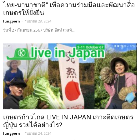
ไทย-นานาชาติ” เพื่อความร่วมมือและพัฒนาสื่อ
เกษตรให้ยั่งยืน
lungporn
-
กันยายน 28, 2024
วันที่ 27 กันยายน 2567 บริษัท อีสท์ เวสท์...
เกษตรก้าวไกล LIVE IN JAPAN เกาะติดเกษตร
ญี่ปุ่น รวยได้อย่างไร?
lungporn
-
กันยายน 24, 2024