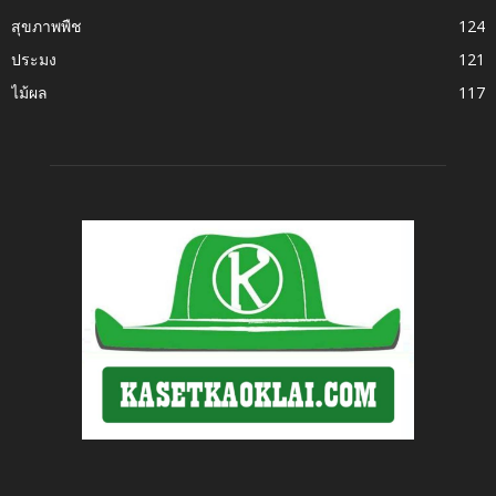
สุขภาพพืช
124
ประมง
121
ไม้ผล
117