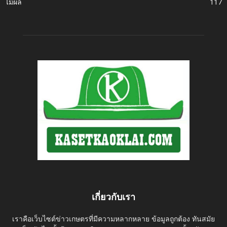
ไม้ผล
117
เกี่ยวกับเรา
เราคือเว็บไซต์ข่าวเกษตรที่มีความหลากหลาย ข้อมูลถูกต้อง ทันสมัย