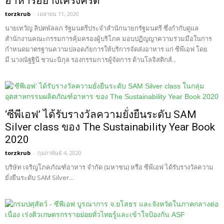
อาหารอย่างเคร่งครัด
torzkrub
-
เมษายน 11, 2020
นายเทวัญ ลิปตพัลลภ รัฐมนตรีประจำสำนักนายกรัฐมนตรี ซึ่งกำกับดูแล
สำนักงานคณะกรรมการคุ้มครองผู้บริโภค มอบปฏิญญาความร่วมมือในการ
กำหนดมาตรฐานความปลอดภัยการให้บริการจัดส่งอาหาร แก่ ซีพีเอฟ โดย
มี นางณัฐฐินี ชวนะนิกุล รองกรรมการผู้จัดการ ด้านโลจิสติกส์...
‘ซีพีเอฟ’ ได้รับรางวัลความยั่งยืนระดับ SAM
Silver class ของ The Sustainability Year Book
2020
torzkrub
-
กุมภาพันธ์ 4, 2020
บริษัท เจริญโภคภัณฑ์อาหาร จำกัด (มหาชน) หรือ ซีพีเอฟ ได้รับรางวัลความ
ยั่งยืนระดับ SAM Silver...