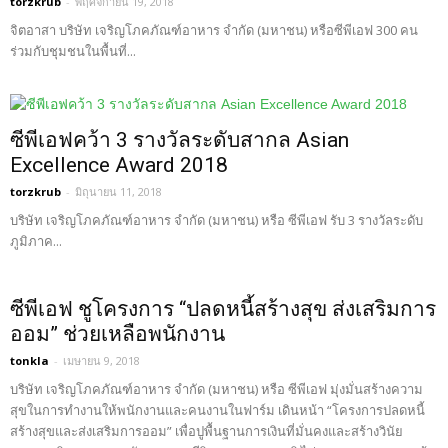
torzkrub
-
พฤศจิกายน 19, 2018
จิตอาสา บริษัท เจริญโภคภัณฑ์อาหาร จำกัด (มหาชน) หรือซีพีเอฟ 300 คน
ร่วมกับชุมชนในพื้นที่...
ซีพีเอฟคว้า 3 รางวัลระดับสากล Asian
Excellence Award 2018
torzkrub
-
มิถุนายน 11, 2018
บริษัท เจริญโภคภัณฑ์อาหาร จำกัด (มหาชน) หรือ ซีพีเอฟ รับ 3 รางวัลระดับ
ภูมิภาค...
ซีพีเอฟ ชูโครงการ “ปลดหนี้สร้างสุข ส่งเสริมการ
ออม” ช่วยเหลือพนักงาน
tonkla
-
เมษายน 9, 2018
บริษัท เจริญโภคภัณฑ์อาหาร จำกัด (มหาชน) หรือ ซีพีเอฟ มุ่งมั่นสร้างความ
สุขในการทำงานให้พนักงานและคนงานในฟาร์ม เดินหน้า “โครงการปลดหนี้
สร้างสุขและส่งเสริมการออม” เพื่อปูพื้นฐานการเงินที่มั่นคงและสร้างวินัย