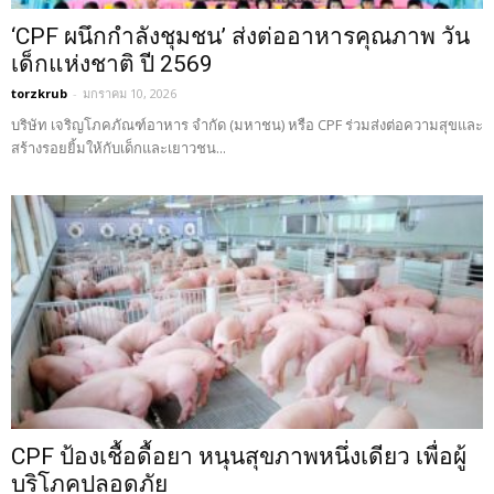
‘CPF ผนึกกำลังชุมชน’ ส่งต่ออาหารคุณภาพ วัน
เด็กแห่งชาติ ปี 2569
torzkrub
-
มกราคม 10, 2026
บริษัท เจริญโภคภัณฑ์อาหาร จำกัด (มหาชน) หรือ CPF ร่วมส่งต่อความสุขและ
สร้างรอยยิ้มให้กับเด็กและเยาวชน...
CPF ป้องเชื้อดื้อยา หนุนสุขภาพหนึ่งเดียว เพื่อผู้
บริโภคปลอดภัย