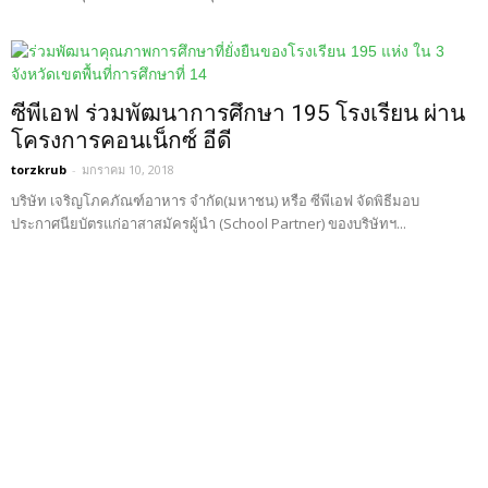
ซีพีเอฟ ร่วมพัฒนาการศึกษา 195 โรงเรียน ผ่าน
โครงการคอนเน็กซ์ อีดี
torzkrub
-
มกราคม 10, 2018
บริษัท เจริญโภคภัณฑ์อาหาร จำกัด(มหาชน) หรือ ซีพีเอฟ จัดพิธีมอบ
ประกาศนียบัตรแก่อาสาสมัครผู้นำ (School Partner) ของบริษัทฯ...