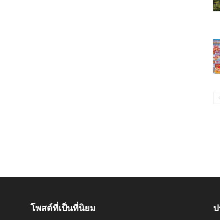
โพสต์ที่เป็นที่นิยม
ป