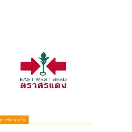
ข่าวที่น่าสนใจ