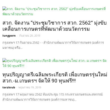
สวก. จัดงาน “ประชุมวิชาการ สวก. 2562” มุ่งขับ
เคลื่อนการเกษตรที่พัฒนาด้วยนวัตกรรม
lungporn
-
กันยายน 20, 2019
กรุงเทพฯ 17 กันยายน 2562 - - สำนักงานพัฒนาการวิจัยการเกษตร (องค์การ
มหาชน) หรือ...
ทุนปริญญาตรีเฉลิมพระเกียรติ เพื่อเกษตรรุ่นใหม่
สวก.-ม.เกษตรฯ จัดให้ 90 ทุนฟรี!!!
torzkrub
-
พฤษภาคม 19, 2019
กรุงเทพฯ 17 พฤษภาคม 2562 ห้องประชุม 115 กระทรวงเกษตรและสหกรณ์
สำนักงานพัฒนาการวิจัยการเกษตร (องค์การมหาชน)...