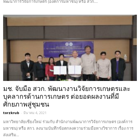
พัฒนาการวิจัยการเกษตร (องค์การมหาชน) หรือ สวก....
มช. จับมือ สวก. พัฒนางานวิจัยการเกษตรและ
บุคลากรด้านการเกษตร ต่อยอดผลงานที่มี
ศักยภาพสู่ชุมชน
torzkrub
-
มีนาคม 4, 2021
มหาวิทยาลัยเชียงใหม่ ร่วมกับ สำนักงานพัฒนาการวิจัยการเกษตร (องค์การ
มหาชน) หรือ สกว. ลงนามบันทึกข้อตกลงความร่วมมือทางวิชาการ เรื่อง การ
ส่งเสริม...