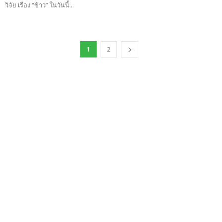
วิจัย เรื่อง “ข้าว” ในวันนี้...
1
2