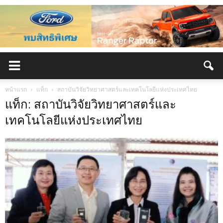
หน้าแรก
แท็ก
สถาบันวิจัยวิทยาศาสตร์และเทคโนโลยีแห่งประเทศไทย
แท็ก: สถาบันวิจัยวิทยาศาสตร์และ
เทคโนโลยีแห่งประเทศไทย