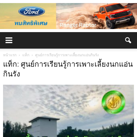
หน้าแรก
แท็ก
ศูนย์การเรียนรู้การเพาะเลี้ยงนกแอ่นกินรัง
แท็ก: ศูนย์การเรียนรู้การเพาะเลี้ยงนกแอ่น
กินรัง