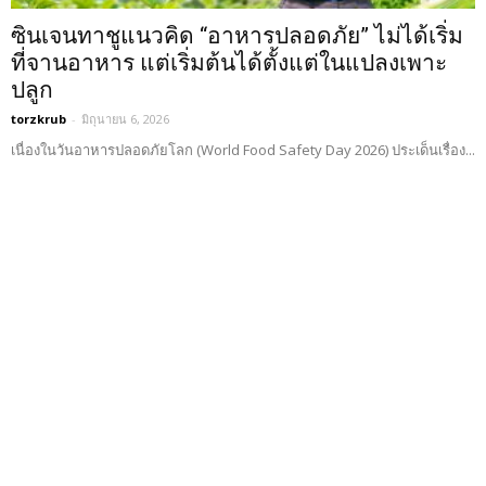
ซินเจนทาชูแนวคิด “อาหารปลอดภัย” ไม่ได้เริ่ม
ที่จานอาหาร แต่เริ่มต้นได้ตั้งแต่ในแปลงเพาะ
ปลูก
torzkrub
-
มิถุนายน 6, 2026
เนื่องในวันอาหารปลอดภัยโลก (World Food Safety Day 2026) ประเด็นเรื่อง...