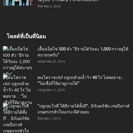
สิงหาคม 5, 2026
โพสต์ที่เป็นที่นิยม
เลี้ยงเป็ดไข่ 500 ตัว “มีรายได้วันละ 1,000 กว่าอยู่ได้
สบายๆครับ”
พฤษภาคม 23, 2016
คนโคราชเจ๋ง! ปลูกกล้วยน้ำว้า 40 ไร่ ไม่พอขาย…
“ไม่เชื่อก็ให้มาดูงานได้”‬
กรกฎาคม 11, 2016
“ปลูกอะไรดี ให้มีรายได้ทั้งปี”…นิรันดร์ชัย เกษบึงกาฬ
เกษตรกรหัวใจแกร่ง มีคำตอบ
สิงหาคม 1, 2016