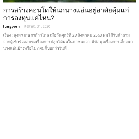
การสร้างคอนโดให้นกนางแอ่นอยู่อาศัยคุ้มแก่
การลงทุนแค่ไหน?
lungporn
-
สิงหาคม 31, 2020
เรื่อง : ลุงพร เกษตรก้าวไกล เมื่อวันศุกร์ที่ 28 สิงหาคม 2563 ผมได้รับคำถาม
จากผู้เข้าร่วมอบรมเรื่องการปลูกไม้ผลในภาชนะว่า..มีข้อมูลเรื่องการเลี้ยงนก
นางแอ่นบ้างหรือไม่? ผมก็บอกว่าวันที่...