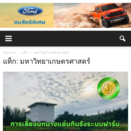
หน้าแรก
แท็ก
มหาวิทยาเกษตรศาสตร์
แท็ก: มหาวิทยาเกษตรศาสตร์