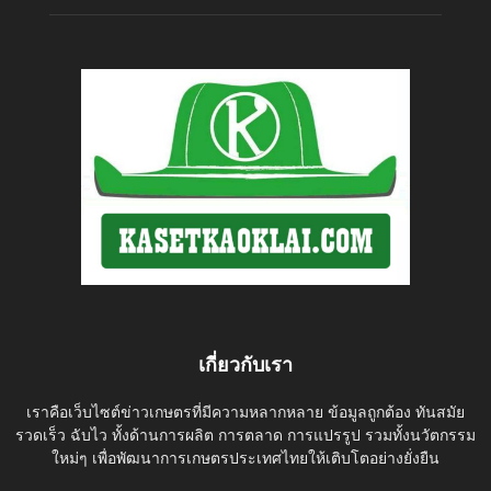
เกี่ยวกับเรา
เราคือเว็บไซต์ข่าวเกษตรที่มีความหลากหลาย ข้อมูลถูกต้อง ทันสมัย
รวดเร็ว ฉับไว ทั้งด้านการผลิต การตลาด การแปรรูป รวมทั้งนวัตกรรม
ใหม่ๆ เพื่อพัฒนาการเกษตรประเทศไทยให้เติบโตอย่างยั่งยืน