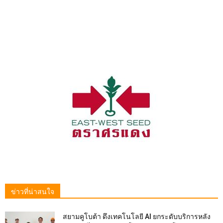
ข่าวที่น่าสนใจ
สยามคูโบต้า ดึงเทคโนโลยี AI ยกระดับบริการหลัง