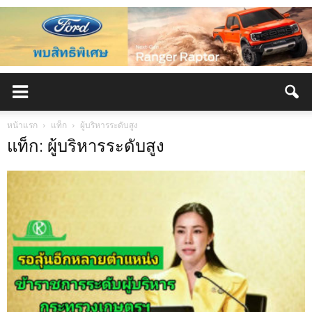
หน้าแรก
แท็ก
ผู้บริหารระดับสูง
แท็ก: ผู้บริหารระดับสูง