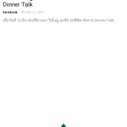
Dinner Talk
torzkrub
-
มีนาคม 12, 2021
เมื่อวันที่ 10 มีนาคมที่ผ่านมา วีเอ็นยู เอเชีย แปซิฟิค จัดงาน Dinner Talk...