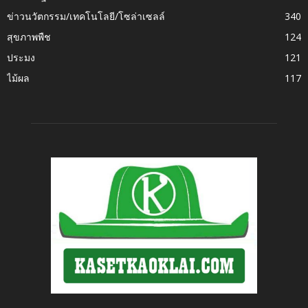
ข่าวนวัตกรรม/เทคโนโลยี/โซล่าเซลล์
340
สุขภาพพืช
124
ประมง
121
ไม้ผล
117